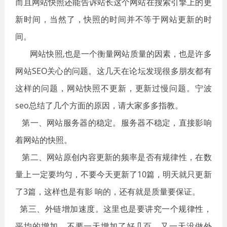
而且网站快照还能告诉站长这个网站在搜索引擎上的更
新时间，当然了，快照的时间并不等于网站更新的时
间。
网站快照,也是一个衡量网站质量的因素，也是许多
网站SEO关心的问题。这几天在论坛发现很多朋友都有
这样的问题，网站快照不更新，更新过慢问题。宁波
seo总结了几个方面的原因，请大家多多指教。
第一、网站服务器的稳定。服务器不稳定，直接影响
着网站的快照。
第二、网站原创内容更新的频率是否有规律性，在数
量上一定要均匀，不要今天更新了10篇，明天就只更新
了3篇，这样也是有影 响的，还有就是质量要保证。
第三、外链增加速度。这里也是要讲究一个规律性，
平均的增加，不要一天增加了好几百，又一天没做外