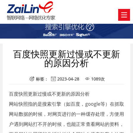
百度快照更新过慢或不更新
的原因分析
标签：
2023-04-28
1089次



百度快照更新过慢或不更新的原因分析
网站快照指的是搜索引擎（如百度，google等）在抓取
网站数据的时候，对网页进行的一种缓存处理，方便用
户遇到网站打不开的时候，也能正常查看网站的资料，