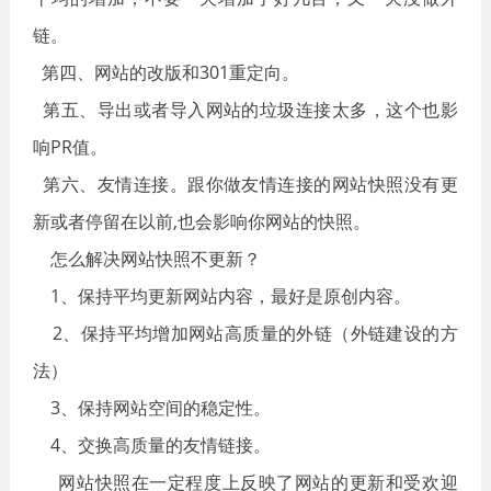
链。
第四、网站的改版和301重定向。
第五、导出或者导入网站的垃圾连接太多，这个也影
响PR值。
第六、友情连接。跟你做友情连接的网站快照没有更
新或者停留在以前,也会影响你网站的快照。
怎么解决网站快照不更新？
1、保持平均更新网站内容，最好是原创内容。
2、保持平均增加网站高质量的外链（外链建设的方
法）
3、保持网站空间的稳定性。
4、交换高质量的友情链接。
网站快照在一定程度上反映了网站的更新和受欢迎